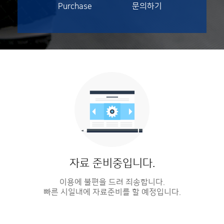
Purchase
문의하기
자료 준비중입니다.
이용에 불편을 드려 죄송합니다.
빠른 시일내에 자료준비를 할 예정입니다.