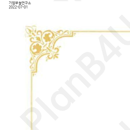
기업부설연구소
2022-07-01