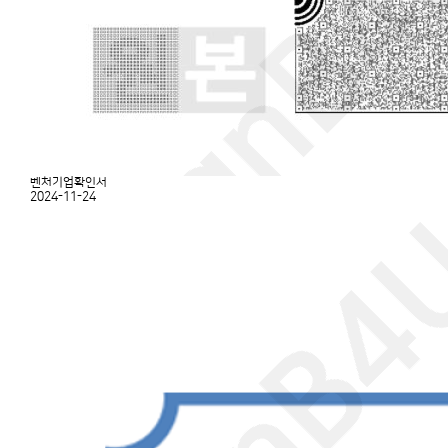
벤처기업확인서
2024-11-24