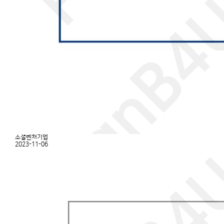
소셜벤처기업
2023-11-06