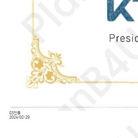
GS인증
2024-02-29